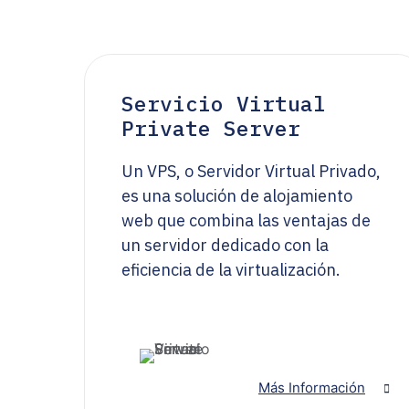
Servicio Virtual
Private Server
Un VPS, o Servidor Virtual Privado,
es una solución de alojamiento
web que combina las ventajas de
un servidor dedicado con la
eficiencia de la virtualización.
Más Información