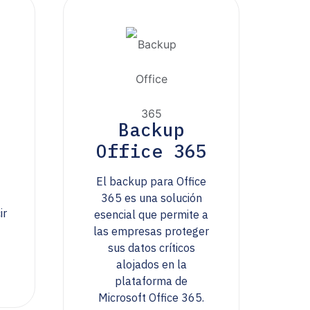
Backup
Office 365
El backup para Office
365 es una solución
ir
esencial que permite a
las empresas proteger
sus datos críticos
alojados en la
plataforma de
Microsoft Office 365.