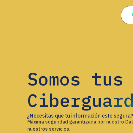
Somos tus
Ciberguar
¿Necesitas que tu información este segura?
Máxima seguridad garantizada por nuestro Da
nuestros servicios.