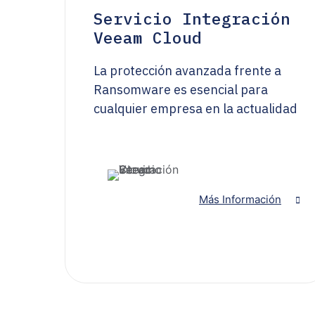
Servicio Integración
Veeam Cloud
La protección avanzada frente a
Ransomware es esencial para
cualquier empresa en la actualidad
Más Información