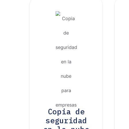
Copia de
seguridad