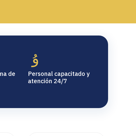
ma de
Personal capacitado y
atención 24/7