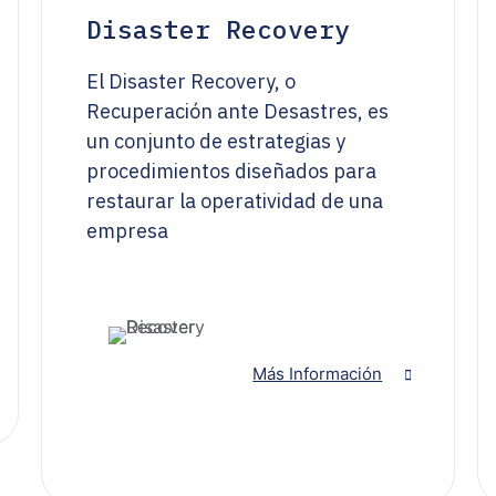
Disaster Recovery
El Disaster Recovery, o
Recuperación ante Desastres, es
un conjunto de estrategias y
procedimientos diseñados para
restaurar la operatividad de una
empresa
Más Información