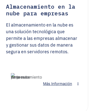
Almacenamiento en la
nube para empresas
El almacenamiento en la nube es
una solución tecnológica que
permite a las empresas almacenar
y gestionar sus datos de manera
segura en servidores remotos.
Más Información