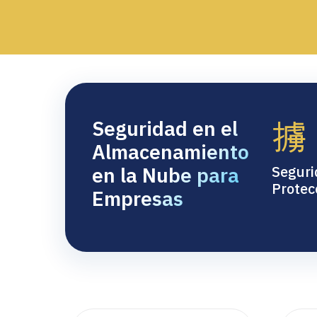
Seguridad en el
Almacenamiento
en la Nube para
Seguri
Protec
Empresas