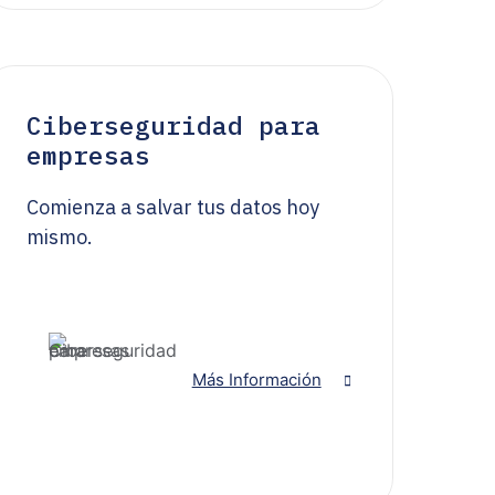
Ciberseguridad para
empresas
Comienza a salvar tus datos hoy
mismo.
Más Información