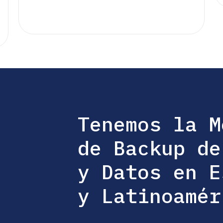
Tenemos la M
de Backup de
y Datos en E
y Latinoamér