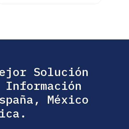
ejor Solución
 Información
spaña, México
ica.