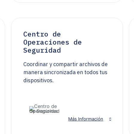
Centro de
Operaciones de
Seguridad
Coordinar y compartir archivos de
manera sincronizada en todos tus
dispositivos.
Más Información