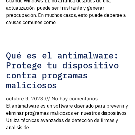
Cuando Windows 11 no arranca después de una
actualización, puede ser frustrante y generar
preocupación. En muchos casos, esto puede deberse a
causas comunes como
Qué es el antimalware:
Protege tu dispositivo
contra programas
maliciosos
octubre 9, 2023
No hay comentarios
El antimalware es un software diseñado para prevenir y
eliminar programas maliciosos en nuestros dispositivos.
Utiliza técnicas avanzadas de detección de firmas y
análisis de