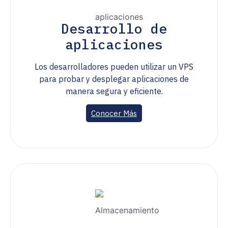
Desarrollo de
aplicaciones
Los desarrolladores pueden utilizar un VPS
para probar y desplegar aplicaciones de
manera segura y eficiente.
Conocer Más