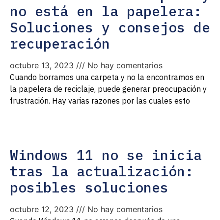
no está en la papelera:
Soluciones y consejos de
recuperación
octubre 13, 2023
No hay comentarios
Cuando borramos una carpeta y no la encontramos en
la papelera de reciclaje, puede generar preocupación y
frustración. Hay varias razones por las cuales esto
Windows 11 no se inicia
tras la actualización:
posibles soluciones
octubre 12, 2023
No hay comentarios