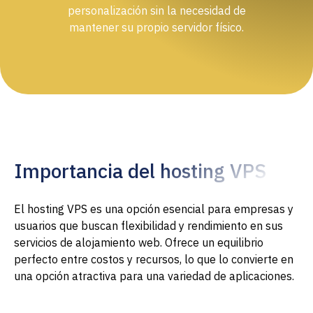
personalización sin la necesidad de
mantener su propio servidor físico.
Importancia del hosting VPS
El hosting VPS es una opción esencial para empresas y
usuarios que buscan flexibilidad y rendimiento en sus
servicios de alojamiento web. Ofrece un equilibrio
perfecto entre costos y recursos, lo que lo convierte en
una opción atractiva para una variedad de aplicaciones.