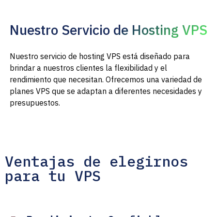
Nuestro Servicio de Hosting VPS
Nuestro servicio de hosting VPS está diseñado para
brindar a nuestros clientes la flexibilidad y el
rendimiento que necesitan. Ofrecemos una variedad de
planes VPS que se adaptan a diferentes necesidades y
presupuestos.
Ventajas de elegirnos
para tu VPS