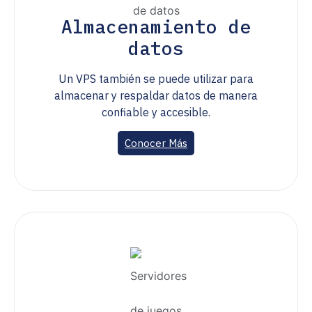
Almacenamiento de
datos
Un VPS también se puede utilizar para
almacenar y respaldar datos de manera
confiable y accesible.
Conocer Más