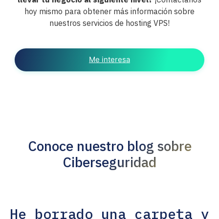
hoy mismo para obtener más información sobre
nuestros servicios de hosting VPS!
Me interesa
Conoce nuestro blog sobre
Ciberseguridad
He borrado una carpeta y