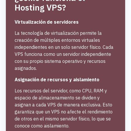
Hosting VPS?
Virtualización de servidores
La tecnología de virtualización permite la
creación de múltiples entornos virtuales
independientes en un solo servidor físico. Cada
VPS funciona como un servidor independiente
con su propio sistema operativo y recursos
asignados.
Asignación de recursos y aislamiento
Los recursos del servidor, como CPU, RAM y
espacio de almacenamiento se dividen y
asignan a cada VPS de manera exclusiva. Esto
garantiza que un VPS no afecte el rendimiento
de otros en el mismo servidor físico, lo que se
conoce como aislamiento.