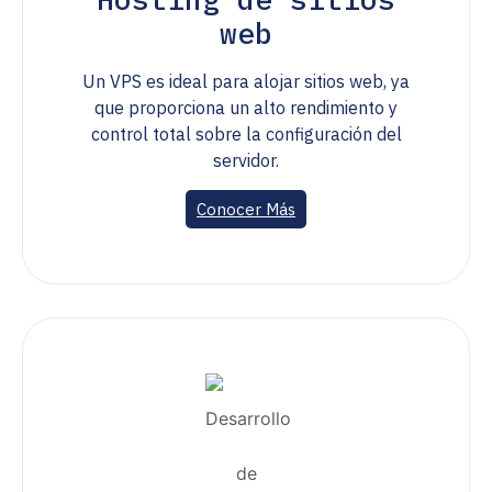
web
Un VPS es ideal para alojar sitios web, ya
que proporciona un alto rendimiento y
control total sobre la configuración del
servidor.
Conocer Más