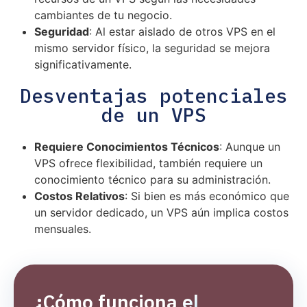
cambiantes de tu negocio.
Seguridad
: Al estar aislado de otros VPS en el
mismo servidor físico, la seguridad se mejora
significativamente.
Desventajas potenciales
de un VPS
Requiere Conocimientos Técnicos
: Aunque un
VPS ofrece flexibilidad, también requiere un
conocimiento técnico para su administración.
Costos Relativos
: Si bien es más económico que
un servidor dedicado, un VPS aún implica costos
mensuales.
¿Cómo funciona el