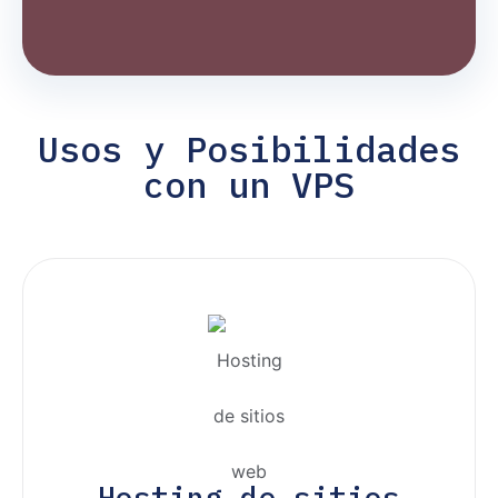
Usos y Posibilidades
con un VPS
Hosting de sitios