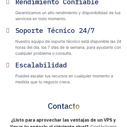
Rendimiento Confiable
Garantizamos un alto rendimiento y disponibilidad de tus
servicios en todo momento.
Soporte Técnico 24/7
Nuestro equipo de soporte técnico está disponible las 24
horas del día, los 7 días de la semana, para ayudarte con
cualquier problema o consulta.
Escalabilidad
Puedes escalar tus recursos en cualquier momento a
medida que tu negocio crece.
Contacto
¿Listo para aprovechar las ventajas de un VPS y
llevar tu negocio al siguiente nivel?
¡Contáctanos