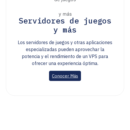
Servidores de juegos
y más
Los servidores de juegos y otras aplicaciones
especializadas pueden aprovechar la
potencia y el rendimiento de un VPS para
ofrecer una experiencia óptima.
Conocer Más