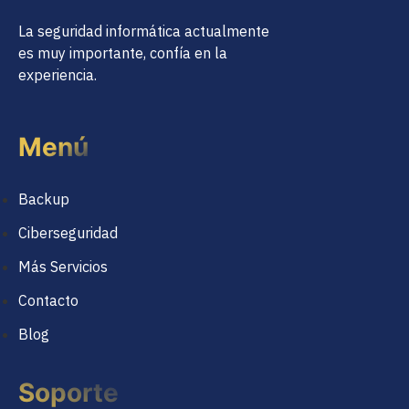
La seguridad informática actualmente
es muy importante, confía en la
experiencia.
Menú
Backup
Ciberseguridad
Más Servicios
Contacto
Blog
Soporte