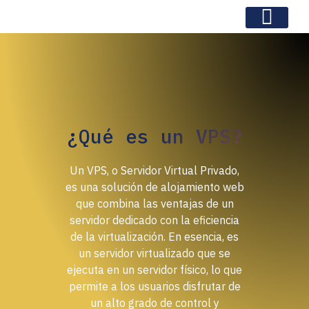
¿Qué es un VPS?
Un VPS, o Servidor Virtual Privado,
es una solución de alojamiento web
que combina las ventajas de un
servidor dedicado con la eficiencia
de la virtualización. En esencia, es
un servidor virtualizado que se
ejecuta en un servidor físico, lo que
permite a los usuarios disfrutar de
un alto grado de control y