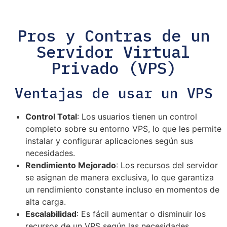
Pros y Contras de un
Servidor Virtual
Privado (VPS)
Ventajas de usar un VPS
Control Total
: Los usuarios tienen un control
completo sobre su entorno VPS, lo que les permite
instalar y configurar aplicaciones según sus
necesidades.
Rendimiento Mejorado
: Los recursos del servidor
se asignan de manera exclusiva, lo que garantiza
un rendimiento constante incluso en momentos de
alta carga.
Escalabilidad
: Es fácil aumentar o disminuir los
recursos de un VPS según las necesidades