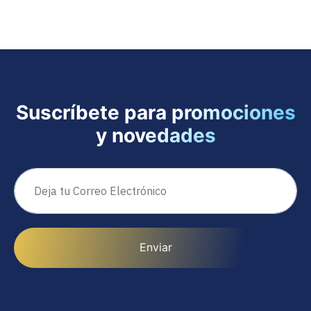
Suscríbete para promociones
y novedades
Enviar