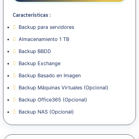
Características :
Backup para servidores
Almacenamiento 1 TB
Backup BBDD
Backup Exchange
Backup Basado en Imagen
Backup Máquinas Virtuales (Opcional)
Backup Office365 (Opcional)
Backup NAS (Opcional)