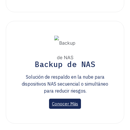
Backup de NAS
Solución de respaldo en la nube para
dispositivos NAS secuencial o simultáneo
para reducir riesgos.
Conocer Más