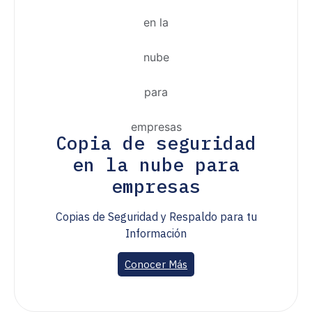
Copia de seguridad
en la nube para
empresas
Copias de Seguridad y Respaldo para tu
Información
Conocer Más