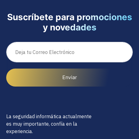
Suscríbete para promociones
y novedades
Enviar
La seguridad informática actualmente
es muy importante, confía en la
experiencia.