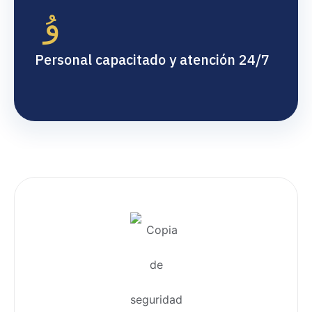
Personal capacitado y atención 24/7