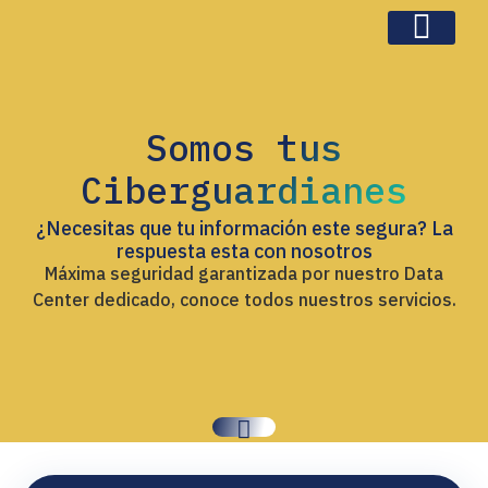
Somos tus
Ciberguardianes
¿Necesitas que tu información este segura? La
respuesta esta con nosotros
Máxima seguridad garantizada por nuestro Data
Center dedicado, conoce todos nuestros servicios.