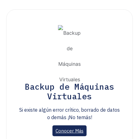
Backup de Máquinas
Virtuales
Si existe algún error crítico, borrado de datos
o demás ¡No temás!
Conocer Más