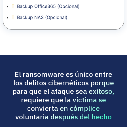
Backup Office365 (Opcional)
Backup NAS (Opcional)
El ransomware es único entre
los delitos cibernéticos porque
para que el ataque sea exitoso,
requiere que la víctima se
convierta en cómplice
voluntaria después del hecho