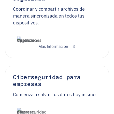
Coordinar y compartir archivos de
manera sincronizada en todos tus
dispositivos.
Más Información
Ciberseguridad para
empresas
Comienza a salvar tus datos hoy mismo.