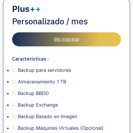
Plus++
Personalizado
/ mes
Me interesa
Características :
Backup para servidores
Almacenamiento 1 TB
Backup BBDD
Backup Exchange
Backup Basado en Imagen
Backup Máquinas Virtuales (Opcional)