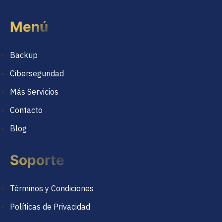
Menú
Backup
Ciberseguridad
Más Servicios
Contacto
Blog
Soporte
Términos y Condiciones
Políticas de Privacidad