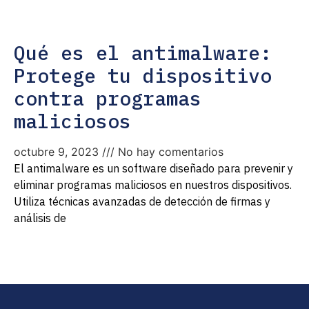
Qué es el antimalware:
Protege tu dispositivo
contra programas
maliciosos
octubre 9, 2023
No hay comentarios
El antimalware es un software diseñado para prevenir y
eliminar programas maliciosos en nuestros dispositivos.
Utiliza técnicas avanzadas de detección de firmas y
análisis de