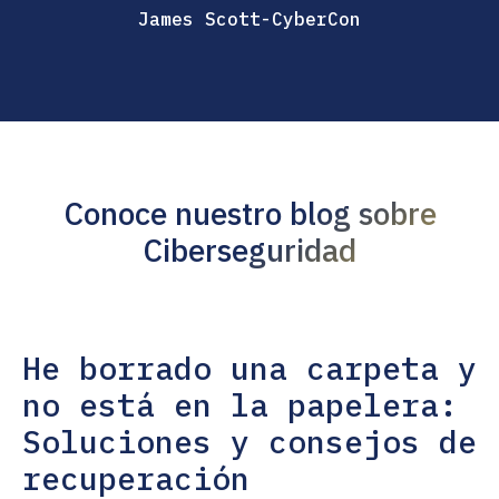
James Scott-CyberCon
Conoce nuestro blog sobre
Ciberseguridad
He borrado una carpeta y
no está en la papelera:
Soluciones y consejos de
recuperación