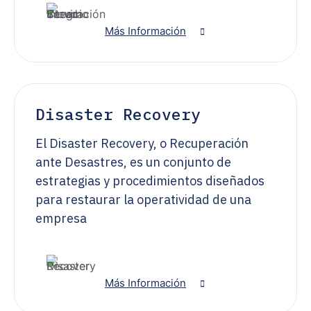
Más Información
Disaster Recovery
El Disaster Recovery, o Recuperación
ante Desastres, es un conjunto de
estrategias y procedimientos diseñados
para restaurar la operatividad de una
empresa
Más Información