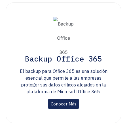
Backup Office 365
El backup para Office 365 es una solución
esencial que permite a las empresas
proteger sus datos críticos alojados en la
plataforma de Microsoft Office 365.
Conocer Más