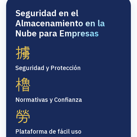
Seguridad en el
Almacenamiento en la
Nube para Empresas
Seguridad y Protección
Normativas y Confianza
Plataforma de fácil uso