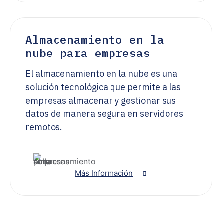
Almacenamiento en la
nube para empresas
El almacenamiento en la nube es una
solución tecnológica que permite a las
empresas almacenar y gestionar sus
datos de manera segura en servidores
remotos.
Más Información