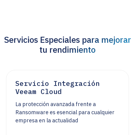
Servicios Especiales para mejorar
tu rendimiento
Servicio Integración
Veeam Cloud
La protección avanzada frente a
Ransomware es esencial para cualquier
empresa en la actualidad