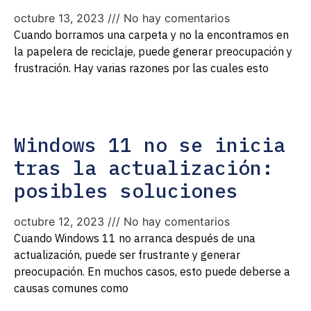
octubre 13, 2023
No hay comentarios
Cuando borramos una carpeta y no la encontramos en
la papelera de reciclaje, puede generar preocupación y
frustración. Hay varias razones por las cuales esto
Windows 11 no se inicia
tras la actualización:
posibles soluciones
octubre 12, 2023
No hay comentarios
Cuando Windows 11 no arranca después de una
actualización, puede ser frustrante y generar
preocupación. En muchos casos, esto puede deberse a
causas comunes como