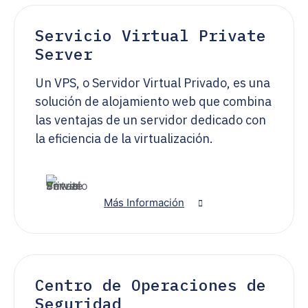
Servicio Virtual Private
Server
Un VPS, o Servidor Virtual Privado, es una
solución de alojamiento web que combina
las ventajas de un servidor dedicado con
la eficiencia de la virtualización.
Más Información
Centro de Operaciones de
Seguridad