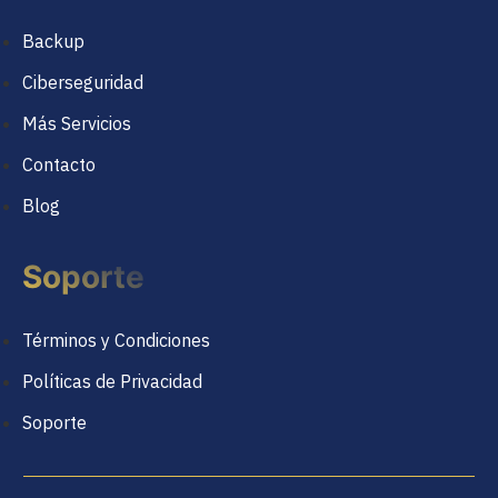
Backup
Ciberseguridad
Más Servicios
Contacto
Blog
Soporte
Términos y Condiciones
Políticas de Privacidad
Soporte