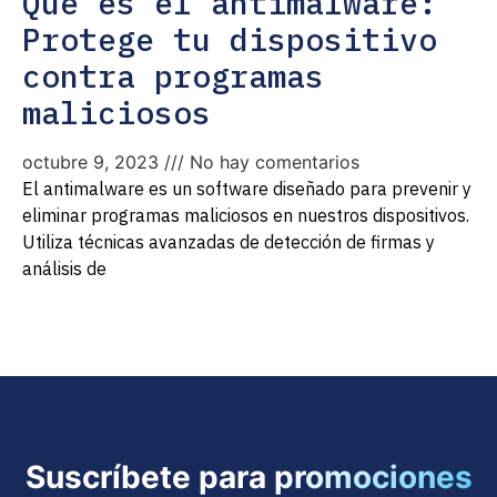
Qué es el antimalware:
Protege tu dispositivo
contra programas
maliciosos
octubre 9, 2023
No hay comentarios
El antimalware es un software diseñado para prevenir y
eliminar programas maliciosos en nuestros dispositivos.
Utiliza técnicas avanzadas de detección de firmas y
análisis de
Suscríbete para promociones