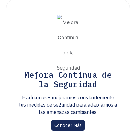
Mejora Continua de
la Seguridad
Evaluamos y mejoramos constantemente
tus medidas de seguridad para adaptarnos a
las amenazas cambiantes.
Conocer Más