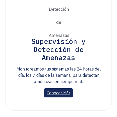
Supervisión y
Detección de
Amenazas
Monitoreamos tus sistemas las 24 horas del
día, los 7 días de la semana, para detectar
amenazas en tiempo real.
Conocer Más