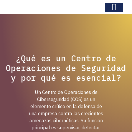
¿Qué es un Centro de
Operaciones de Seguridad
y por qué es esencial?
Un Centro de Operaciones de
Ciberseguridad (COS) es un
elemento crítico en la defensa de
una empresa contra las crecientes
amenazas cibernéticas. Su función
principal es supervisar, detectar,