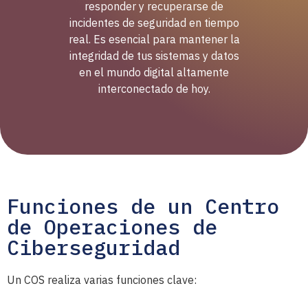
responder y recuperarse de
incidentes de seguridad en tiempo
real. Es esencial para mantener la
integridad de tus sistemas y datos
en el mundo digital altamente
interconectado de hoy.
Funciones de un Centro
de Operaciones de
Ciberseguridad
Un COS realiza varias funciones clave: