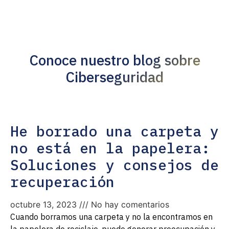
Conoce nuestro blog sobre
Ciberseguridad
He borrado una carpeta y
no está en la papelera:
Soluciones y consejos de
recuperación
octubre 13, 2023
No hay comentarios
Cuando borramos una carpeta y no la encontramos en