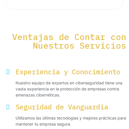
Ventajas de Contar con
Nuestros Servicios
Experiencia y Conocimiento
Nuestro equipo de expertos en ciberseguridad tiene una
vasta experiencia en la protección de empresas contra
amenazas cibernéticas.
Seguridad de Vanguardia
Utilizamos las últimas tecnologías y mejores prácticas para
mantener tu empresa segura.