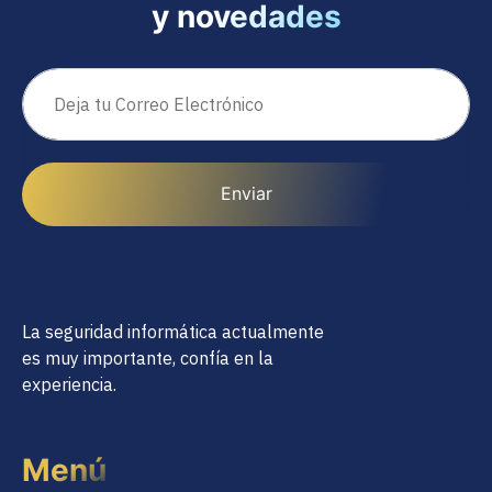
y novedades
Enviar
La seguridad informática actualmente
es muy importante, confía en la
experiencia.
Menú