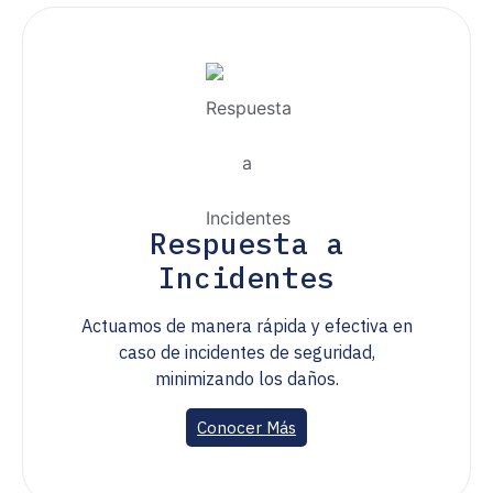
Respuesta a
Incidentes
Actuamos de manera rápida y efectiva en
caso de incidentes de seguridad,
minimizando los daños.
Conocer Más