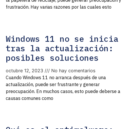
la papelera de reciclaje, puede generar preocupación y
frustración. Hay varias razones por las cuales esto
Windows 11 no se inicia
tras la actualización:
posibles soluciones
octubre 12, 2023
No hay comentarios
Cuando Windows 11 no arranca después de una
actualización, puede ser frustrante y generar
preocupación. En muchos casos, esto puede deberse a
causas comunes como