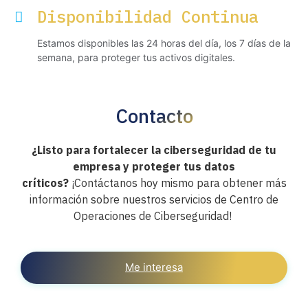
Disponibilidad Continua
Estamos disponibles las 24 horas del día, los 7 días de la
semana, para proteger tus activos digitales.
Contacto
¿Listo para fortalecer la ciberseguridad de tu
empresa y proteger tus datos
críticos?
¡Contáctanos hoy mismo para obtener más
información sobre nuestros servicios de Centro de
Operaciones de Ciberseguridad!
Me interesa