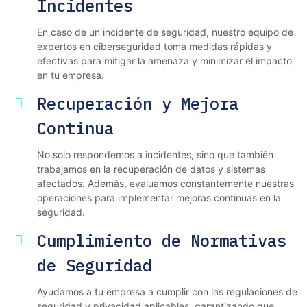
Incidentes
En caso de un incidente de seguridad, nuestro equipo de
expertos en ciberseguridad toma medidas rápidas y
efectivas para mitigar la amenaza y minimizar el impacto
en tu empresa.
Recuperación y Mejora
Continua
No solo respondemos a incidentes, sino que también
trabajamos en la recuperación de datos y sistemas
afectados. Además, evaluamos constantemente nuestras
operaciones para implementar mejoras continuas en la
seguridad.
Cumplimiento de Normativas
de Seguridad
Ayudamos a tu empresa a cumplir con las regulaciones de
seguridad y privacidad aplicables, garantizando que