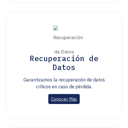
Recuperación de
Datos
Garantizamos la recuperación de datos
críticos en caso de pérdida.
Conocer Más