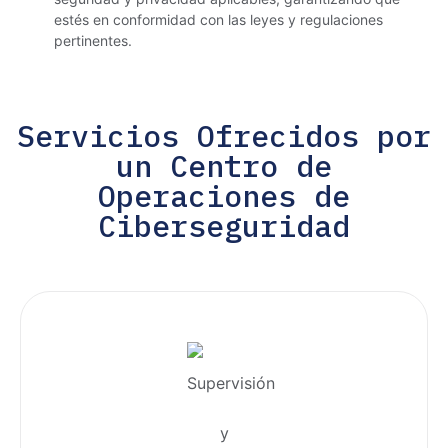
estés en conformidad con las leyes y regulaciones
pertinentes.
Servicios Ofrecidos por
un Centro de
Operaciones de
Ciberseguridad