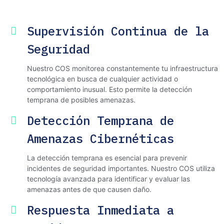
Supervisión Continua de la
Seguridad
Nuestro COS monitorea constantemente tu infraestructura
tecnológica en busca de cualquier actividad o
comportamiento inusual. Esto permite la detección
temprana de posibles amenazas.
Detección Temprana de
Amenazas Cibernéticas
La detección temprana es esencial para prevenir
incidentes de seguridad importantes. Nuestro COS utiliza
tecnología avanzada para identificar y evaluar las
amenazas antes de que causen daño.
Respuesta Inmediata a